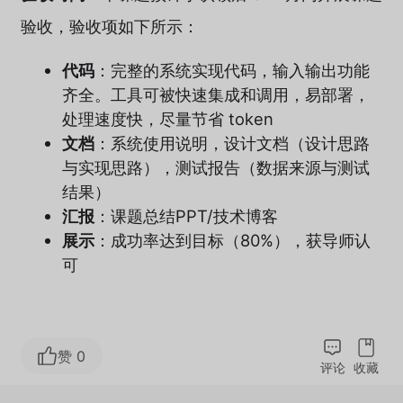
验收，验收项如下所示：
代码
：完整的系统实现代码，输入输出功能
齐全。工具可被快速集成和调用，易部署，
处理速度快，尽量节省 token
文档
：系统使用说明，设计文档（设计思路
与实现思路），测试报告（数据来源与测试
结果）
汇报
：课题总结PPT/技术博客
展示
：成功率达到目标（80%），获导师认
可
赞 0
评论
收藏