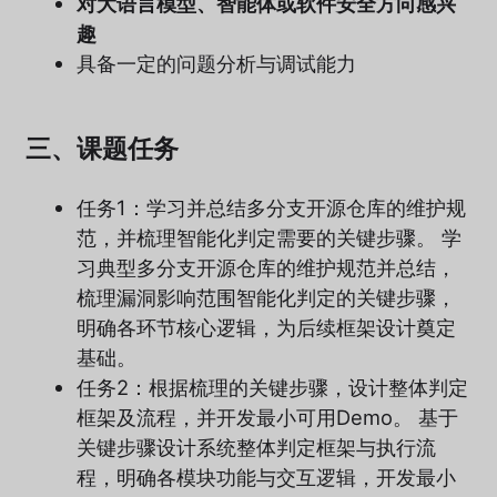
对大语言模型、智能体或软件安全方向感兴
趣
具备一定的问题分析与调试能力
三、课题任务
任务1：学习并总结多分支开源仓库的维护规
范，并梳理智能化判定需要的关键步骤。 学
习典型多分支开源仓库的维护规范并总结，
梳理漏洞影响范围智能化判定的关键步骤，
明确各环节核心逻辑，为后续框架设计奠定
基础。
任务2：根据梳理的关键步骤，设计整体判定
框架及流程，并开发最小可用Demo。 基于
关键步骤设计系统整体判定框架与执行流
程，明确各模块功能与交互逻辑，开发最小