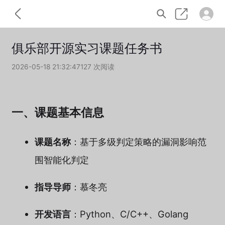
俱乐部开源实习课题任务书
2026-05-18 21:32:47
127 次阅读
一、课题基本信息
课题名称
：基于多级判定策略的漏洞影响范
围智能化判定
指导导师
：慕冬亮
开发语言
：Python、C/C++、Golang