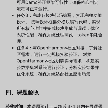
可用Demo验证框架可行性，确保核心判定
流程可正常运行。
任务3：完成各模块代码编写，实现完整功能
设计。 按照设计框架分模块编写代码，实现
所有核心功能并完成模块集成与调试，优化
系统性能，确保系统处理高效、token消耗合
理。
任务4：与OpenHarmony社区对接，了解社
区需求，进行一定规模实验验证。 对接
OpenHarmony社区明确实际需求，构建实
验数据集对系统进行验证，分析实验结果并
优化系统，确保系统适配社区应用场景。
四、课题验收
验收时间
：本课题预计于认领后 3-4 月内开展课题