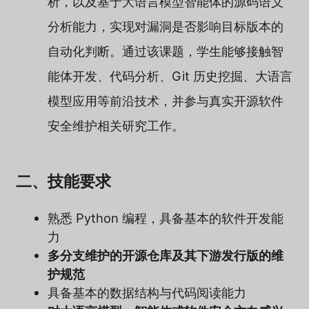
析，以及基于大语言模型智能体的源码语义
分析能力，实现对漏洞是否影响目标版本的
自动化判断。通过该课题，学生能够接触智
能体开发、代码分析、Git 历史挖掘、大语言
模型应用等前沿技术，并参与真实开源软件
安全维护相关研究工作。
二、技能要求
熟悉 Python 编程，具备基本的软件开发能
力
多分支维护的开源仓库及其下游发行版的维
护规范
具备基本的数据结构与代码阅读能力